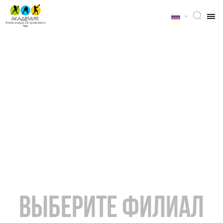
ВЫБЕРИТЕ ФИЛИАЛ